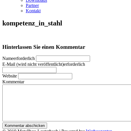
Downloads
Partner
Kontakt
kompetenz_in_stahl
Hinterlassen Sie einen Kommentar
Nameerforderlich
E-Mail (wird nicht veröffentlicht)erforderlich
Website
Kommentar