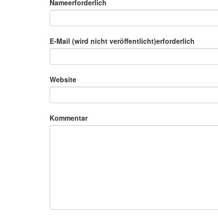
Nameerforderlich
E-Mail (wird nicht veröffentlicht)erforderlich
Website
Kommentar