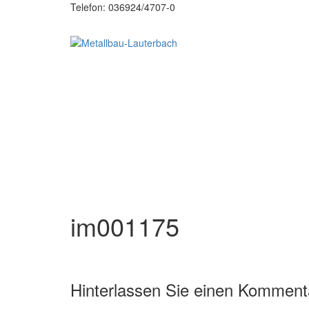
Telefon: 036924/4707-0
im001175
Hinterlassen Sie einen Komment