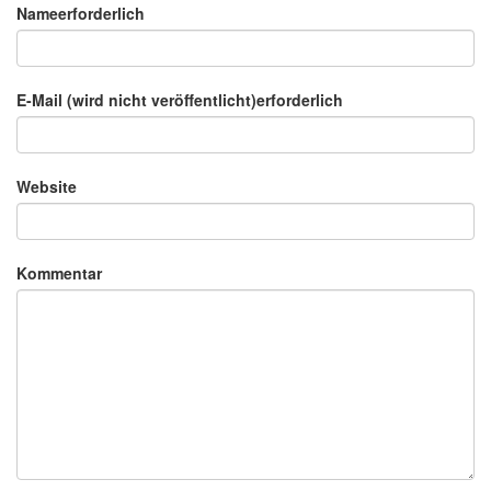
Nameerforderlich
E-Mail (wird nicht veröffentlicht)erforderlich
Website
Kommentar