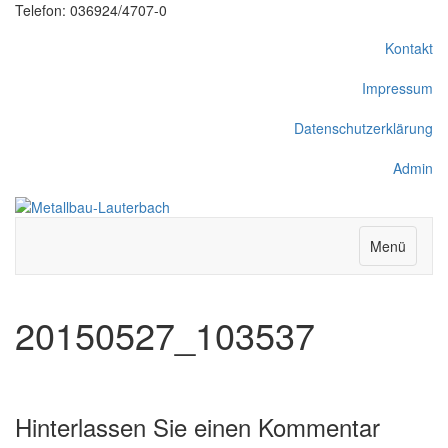
Telefon: 036924/4707-0
Kontakt
Impressum
Datenschutzerklärung
Admin
Menü
20150527_103537
Hinterlassen Sie einen Kommentar