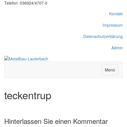
Telefon: 036924/4707-0
Kontakt
Impressum
Datenschutzerklärung
Admin
Menü
teckentrup
Hinterlassen Sie einen Kommentar