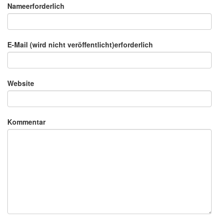
Nameerforderlich
E-Mail (wird nicht veröffentlicht)erforderlich
Website
Kommentar