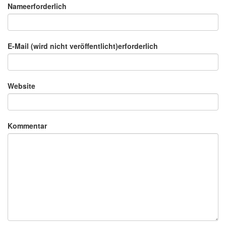
Nameerforderlich
E-Mail (wird nicht veröffentlicht)erforderlich
Website
Kommentar