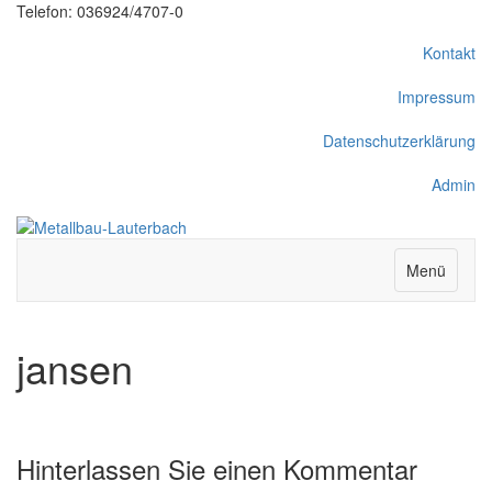
Telefon: 036924/4707-0
Kontakt
Impressum
Datenschutzerklärung
Admin
Menü
jansen
Hinterlassen Sie einen Kommentar