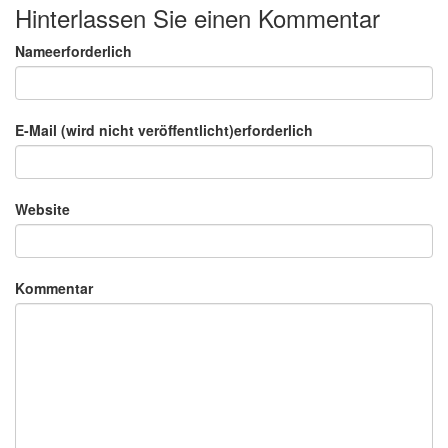
Hinterlassen Sie einen Kommentar
Nameerforderlich
E-Mail (wird nicht veröffentlicht)erforderlich
Website
Kommentar