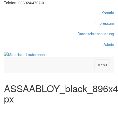
Telefon: 036924/4707-0
Kontakt
Impressum
Datenschutzerklärung
Admin
Menü
ASSAABLOY_black_896x4
px