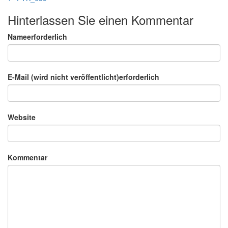
Hinterlassen Sie einen Kommentar
Nameerforderlich
E-Mail (wird nicht veröffentlicht)erforderlich
Website
Kommentar