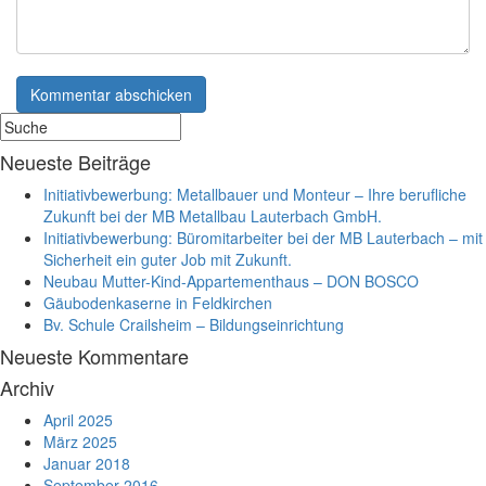
Neueste Beiträge
Initiativbewerbung: Metallbauer und Monteur – Ihre berufliche
Zukunft bei der MB Metallbau Lauterbach GmbH.
Initiativbewerbung: Büromitarbeiter bei der MB Lauterbach – mit
Sicherheit ein guter Job mit Zukunft.
Neubau Mutter-Kind-Appartementhaus – DON BOSCO
Gäubodenkaserne in Feldkirchen
Bv. Schule Crailsheim – Bildungseinrichtung
Neueste Kommentare
Archiv
April 2025
März 2025
Januar 2018
September 2016