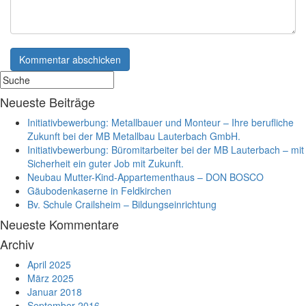
Neueste Beiträge
Initiativbewerbung: Metallbauer und Monteur – Ihre berufliche
Zukunft bei der MB Metallbau Lauterbach GmbH.
Initiativbewerbung: Büromitarbeiter bei der MB Lauterbach – mit
Sicherheit ein guter Job mit Zukunft.
Neubau Mutter-Kind-Appartementhaus – DON BOSCO
Gäubodenkaserne in Feldkirchen
Bv. Schule Crailsheim – Bildungseinrichtung
Neueste Kommentare
Archiv
April 2025
März 2025
Januar 2018
September 2016