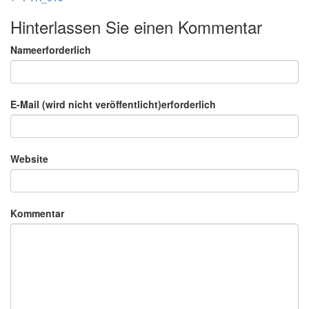
Hinterlassen Sie einen Kommentar
Nameerforderlich
E-Mail (wird nicht veröffentlicht)erforderlich
Website
Kommentar